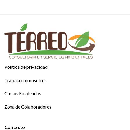
Política de privacidad
Trabaja con nosotros
Cursos Empleados
Zona de Colaboradores
Contacto