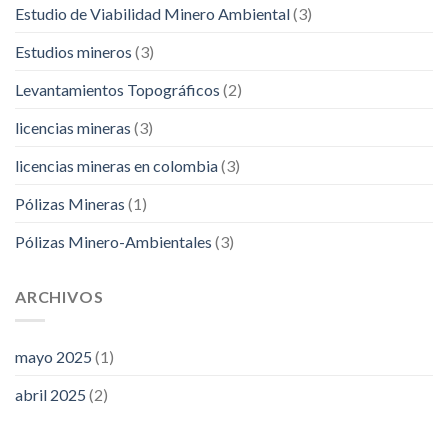
Estudio de Viabilidad Minero Ambiental
(3)
Estudios mineros
(3)
Levantamientos Topográficos
(2)
licencias mineras
(3)
licencias mineras en colombia
(3)
Pólizas Mineras
(1)
Pólizas Minero-Ambientales
(3)
ARCHIVOS
mayo 2025
(1)
abril 2025
(2)