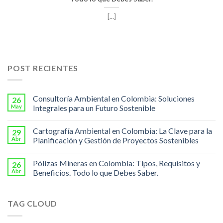
[...]
POST RECIENTES
Consultoría Ambiental en Colombia: Soluciones
26
May
Integrales para un Futuro Sostenible
Cartografía Ambiental en Colombia: La Clave para la
29
Abr
Planificación y Gestión de Proyectos Sostenibles
Pólizas Mineras en Colombia: Tipos, Requisitos y
26
Abr
Beneficios. Todo lo que Debes Saber.
TAG CLOUD