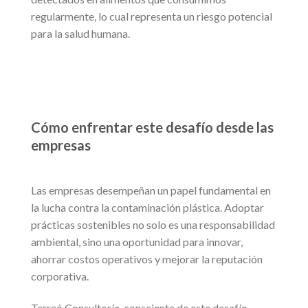
regularmente, lo cual representa un riesgo potencial
para la salud humana.
Cómo enfrentar este desafío desde las
empresas
Las empresas desempeñan un papel fundamental en
la lucha contra la contaminación plástica. Adoptar
prácticas sostenibles no solo es una responsabilidad
ambiental, sino una oportunidad para innovar,
ahorrar costos operativos y mejorar la reputación
corporativa.
Terreó Consultoría, consciente de este desafío,