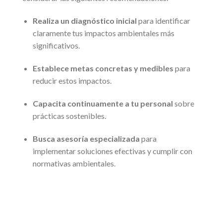
Realiza un diagnóstico inicial
para identificar
claramente tus impactos ambientales más
significativos.
Establece metas concretas y medibles
para
reducir estos impactos.
Capacita continuamente a tu personal
sobre
prácticas sostenibles.
Busca asesoría especializada
para
implementar soluciones efectivas y cumplir con
normativas ambientales.