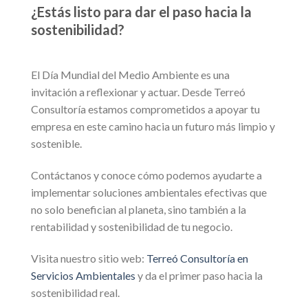
¿Estás listo para dar el paso hacia la
sostenibilidad?
El Día Mundial del Medio Ambiente es una
invitación a reflexionar y actuar. Desde Terreó
Consultoría estamos comprometidos a apoyar tu
empresa en este camino hacia un futuro más limpio y
sostenible.
Contáctanos y conoce cómo podemos ayudarte a
implementar soluciones ambientales efectivas que
no solo benefician al planeta, sino también a la
rentabilidad y sostenibilidad de tu negocio.
Visita nuestro sitio web:
Terreó Consultoría en
Servicios Ambientales
y da el primer paso hacia la
sostenibilidad real.