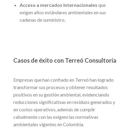
Acceso a mercados internacionales
que
exigen altos estándares ambientales en sus
cadenas de suministro.
Casos de éxito con Terreó Consultoría
Empresas que han confiado en Terreó han logrado
transformar sus procesos y obtener resultados
positivos en su gestión ambiental, evidenciando
reducciones significativas en residuos generados y
en costos operativos, además de cumplir
cabalmente con las exigencias normativas
ambientales vigentes en Colombia.