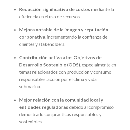
Reducción significativa de costos
mediante la
eficiencia en el uso de recursos.
Mejora notable de la imagen y reputación
corporativa
, incrementando la confianza de
clientes y stakeholders.
Contribución activa a los Objetivos de
Desarrollo Sostenible (ODS)
, especialmente en
temas relacionados con producción y consumo
responsables, acción por el clima y vida
submarina.
Mejor relación con la comunidad local y
entidades reguladoras
debido al compromiso
demostrado con prácticas responsables y
sostenibles.