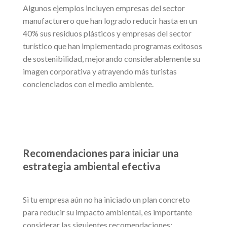
Algunos ejemplos incluyen empresas del sector
manufacturero que han logrado reducir hasta en un
40% sus residuos plásticos y empresas del sector
turístico que han implementado programas exitosos
de sostenibilidad, mejorando considerablemente su
imagen corporativa y atrayendo más turistas
concienciados con el medio ambiente.
Recomendaciones para iniciar una
estrategia ambiental efectiva
Si tu empresa aún no ha iniciado un plan concreto
para reducir su impacto ambiental, es importante
considerar las siguientes recomendaciones: