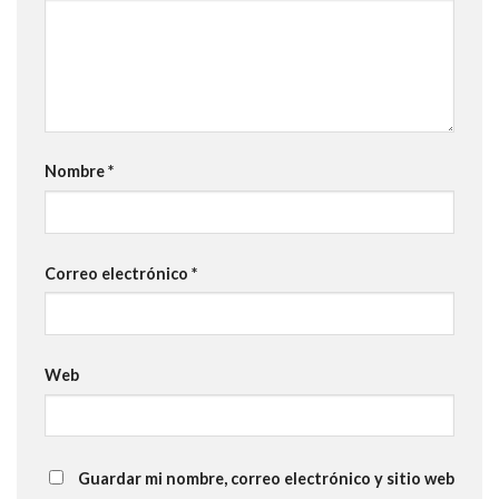
Nombre
*
Correo electrónico
*
Web
Guardar mi nombre, correo electrónico y sitio web