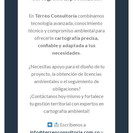
En
Térreo Consultoría
combinamos
tecnología avanzada, conocimiento
técnico y compromiso ambiental para
ofrecerte
cartografía precisa,
confiable y adaptada a tus
necesidades
.
¿Necesitas apoyo para el diseño de tu
proyecto, la obtención de licencias
ambientales o el seguimiento de
obligaciones?
¡Contáctanos hoy mismo y fortalece
tu gestión territorial con expertos en
cartografía ambiental!
Escríbenos a
info@terreoconsultoria.com.co
o