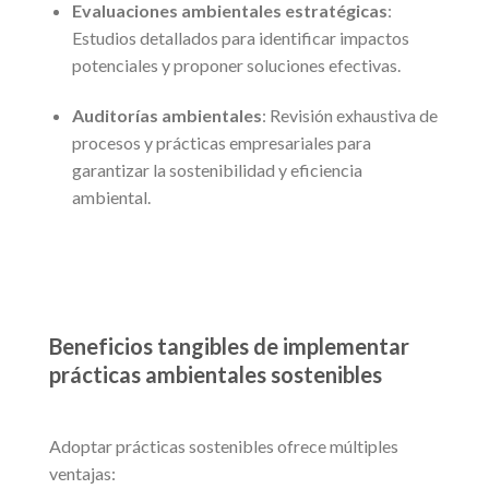
Evaluaciones ambientales estratégicas
:
Estudios detallados para identificar impactos
potenciales y proponer soluciones efectivas.
Auditorías ambientales
: Revisión exhaustiva de
procesos y prácticas empresariales para
garantizar la sostenibilidad y eficiencia
ambiental.
Beneficios tangibles de implementar
prácticas ambientales sostenibles
Adoptar prácticas sostenibles ofrece múltiples
ventajas: