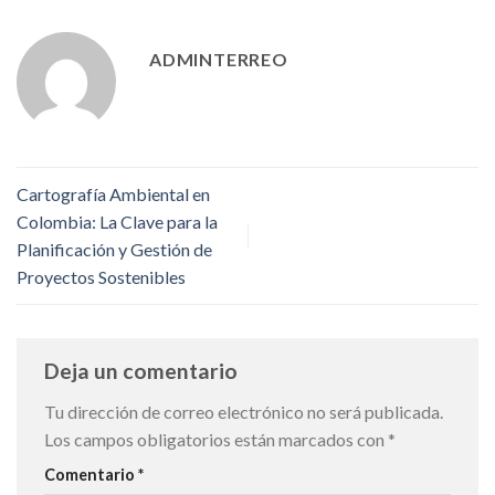
ADMINTERREO
Cartografía Ambiental en
Colombia: La Clave para la
Planificación y Gestión de
Proyectos Sostenibles
Deja un comentario
Tu dirección de correo electrónico no será publicada.
Los campos obligatorios están marcados con
*
Comentario
*