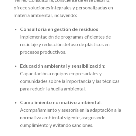
ofrece soluciones integrales y personalizadas en
materia ambiental, incluyendo:
Consultoría en gestión de residuos
:
Implementación de programas eficientes de
reciclaje y reducción del uso de plásticos en
procesos productivos.
Educación ambiental y sensibilización
:
Capacitación a equipos empresariales y
comunidades sobre la importancia y las técnicas
para reducir la huella ambiental.
Cumplimiento normativo ambiental
:
Acompañamiento y asesoría en la adaptación a la
normativa ambiental vigente, asegurando
cumplimiento y evitando sanciones.