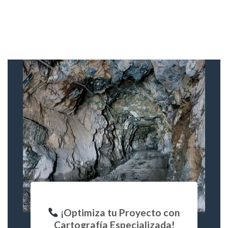
¡Optimiza tu Proyecto con
Cartografía Especializada!