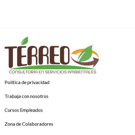
Política de privacidad
Trabaja con nosotros
Cursos Empleados
Zona de Colaboradores