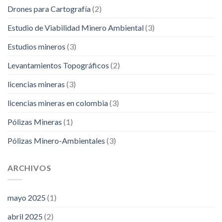
Drones para Cartografía
(2)
Estudio de Viabilidad Minero Ambiental
(3)
Estudios mineros
(3)
Levantamientos Topográficos
(2)
licencias mineras
(3)
licencias mineras en colombia
(3)
Pólizas Mineras
(1)
Pólizas Minero-Ambientales
(3)
ARCHIVOS
mayo 2025
(1)
abril 2025
(2)