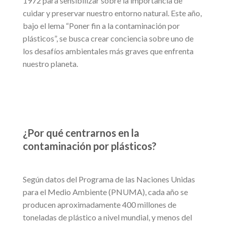
1972 para sensibilizar sobre la importancia de
cuidar y preservar nuestro entorno natural. Este año,
bajo el lema “Poner fin a la contaminación por
plásticos”, se busca crear conciencia sobre uno de
los desafíos ambientales más graves que enfrenta
nuestro planeta.
¿Por qué centrarnos en la
contaminación por plásticos?
Según datos del Programa de las Naciones Unidas
para el Medio Ambiente (PNUMA), cada año se
producen aproximadamente 400 millones de
toneladas de plástico a nivel mundial, y menos del