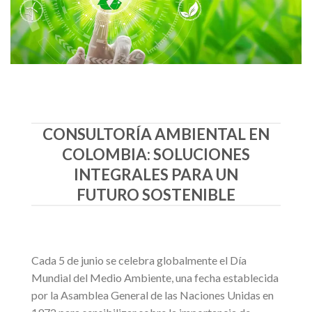
CONSULTORÍA AMBIENTAL EN
COLOMBIA: SOLUCIONES
INTEGRALES PARA UN
FUTURO SOSTENIBLE
Cada 5 de junio se celebra globalmente el Día
Mundial del Medio Ambiente, una fecha establecida
por la Asamblea General de las Naciones Unidas en