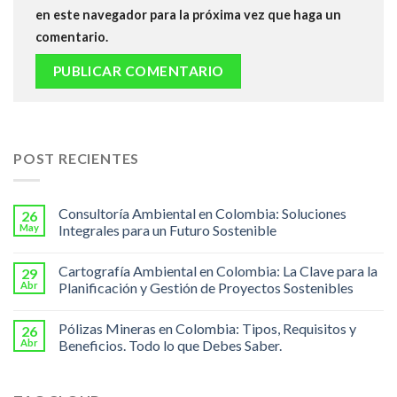
en este navegador para la próxima vez que haga un
comentario.
POST RECIENTES
Consultoría Ambiental en Colombia: Soluciones
26
May
Integrales para un Futuro Sostenible
Cartografía Ambiental en Colombia: La Clave para la
29
Abr
Planificación y Gestión de Proyectos Sostenibles
Pólizas Mineras en Colombia: Tipos, Requisitos y
26
Abr
Beneficios. Todo lo que Debes Saber.