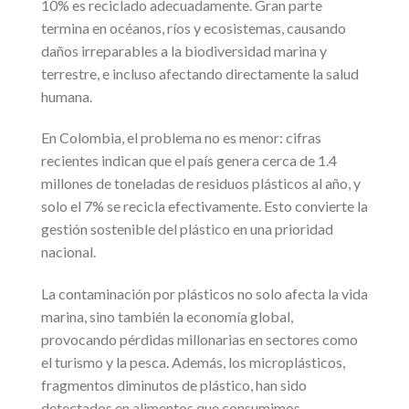
10% es reciclado adecuadamente. Gran parte
termina en océanos, ríos y ecosistemas, causando
daños irreparables a la biodiversidad marina y
terrestre, e incluso afectando directamente la salud
humana.
En Colombia, el problema no es menor: cifras
recientes indican que el país genera cerca de 1.4
millones de toneladas de residuos plásticos al año, y
solo el 7% se recicla efectivamente. Esto convierte la
gestión sostenible del plástico en una prioridad
nacional.
La contaminación por plásticos no solo afecta la vida
marina, sino también la economía global,
provocando pérdidas millonarias en sectores como
el turismo y la pesca. Además, los microplásticos,
fragmentos diminutos de plástico, han sido
detectados en alimentos que consumimos