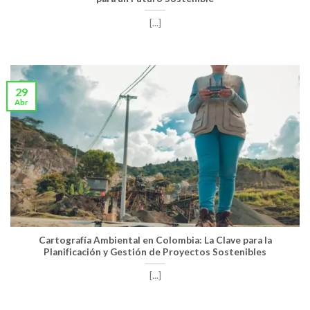
[...]
29
Abr
Cartografía Ambiental en Colombia: La Clave para la
Planificación y Gestión de Proyectos Sostenibles
[...]