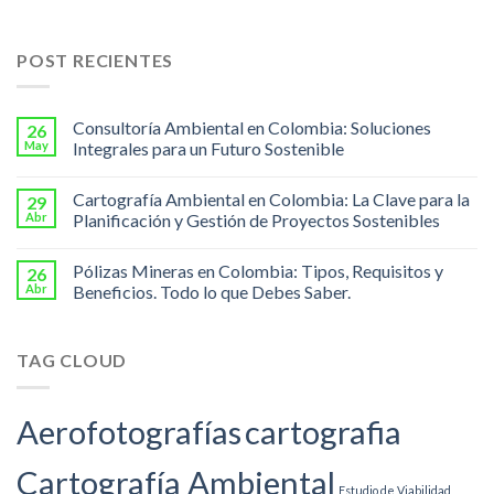
POST RECIENTES
Consultoría Ambiental en Colombia: Soluciones
26
May
Integrales para un Futuro Sostenible
Cartografía Ambiental en Colombia: La Clave para la
29
Abr
Planificación y Gestión de Proyectos Sostenibles
Pólizas Mineras en Colombia: Tipos, Requisitos y
26
Abr
Beneficios. Todo lo que Debes Saber.
TAG CLOUD
Aerofotografías
cartografia
Cartografía Ambiental
Estudio de Viabilidad