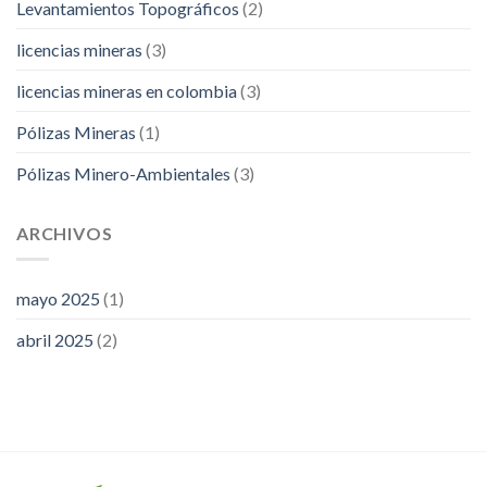
Levantamientos Topográficos
(2)
licencias mineras
(3)
licencias mineras en colombia
(3)
Pólizas Mineras
(1)
Pólizas Minero-Ambientales
(3)
ARCHIVOS
mayo 2025
(1)
abril 2025
(2)