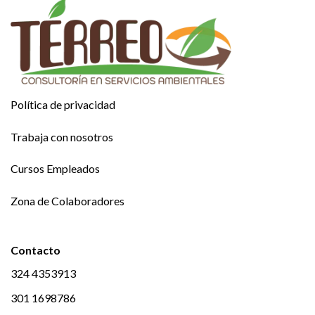
Política de privacidad
Trabaja con nosotros
Cursos Empleados
Zona de Colaboradores
Contacto
324 4353913
301 1698786