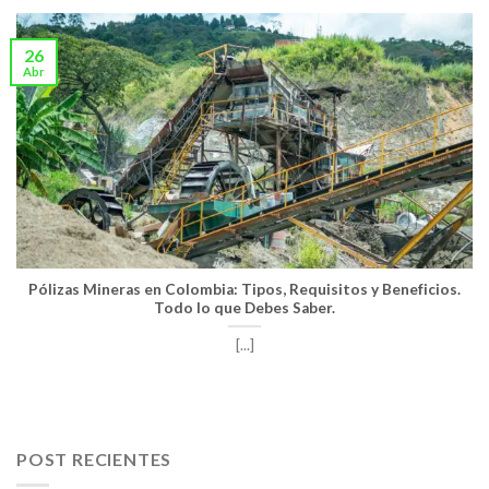
26
Abr
Pólizas Mineras en Colombia: Tipos, Requisitos y Beneficios.
Todo lo que Debes Saber.
[...]
POST RECIENTES