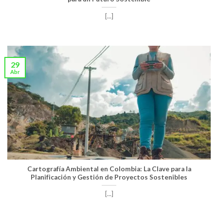
[...]
29
Abr
Cartografía Ambiental en Colombia: La Clave para la
Planificación y Gestión de Proyectos Sostenibles
[...]