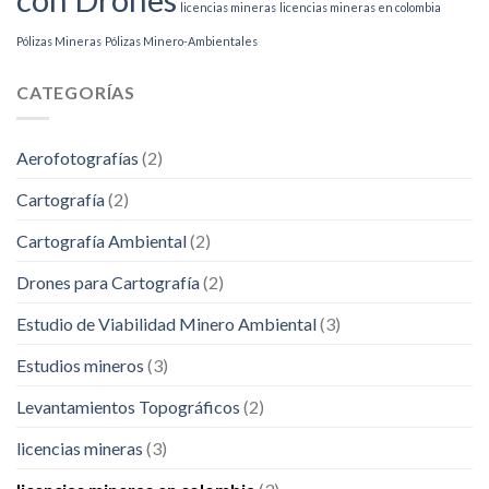
licencias mineras
licencias mineras en colombia
Pólizas Mineras
Pólizas Minero-Ambientales
CATEGORÍAS
Aerofotografías
(2)
Cartografía
(2)
Cartografía Ambiental
(2)
Drones para Cartografía
(2)
Estudio de Viabilidad Minero Ambiental
(3)
Estudios mineros
(3)
Levantamientos Topográficos
(2)
licencias mineras
(3)