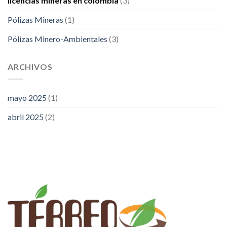
licencias mineras en colombia
(3)
Pólizas Mineras
(1)
Pólizas Minero-Ambientales
(3)
ARCHIVOS
mayo 2025
(1)
abril 2025
(2)