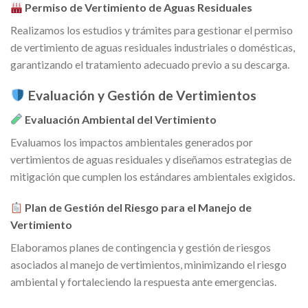
Permiso de Vertimiento de Aguas Residuales
Realizamos los estudios y trámites para gestionar el permiso
de vertimiento de aguas residuales industriales o domésticas,
garantizando el tratamiento adecuado previo a su descarga.
Evaluación y Gestión de Vertimientos
Evaluación Ambiental del Vertimiento
Evaluamos los impactos ambientales generados por
vertimientos de aguas residuales y diseñamos estrategias de
mitigación que cumplen los estándares ambientales exigidos.
Plan de Gestión del Riesgo para el Manejo de
Vertimiento
Elaboramos planes de contingencia y gestión de riesgos
asociados al manejo de vertimientos, minimizando el riesgo
ambiental y fortaleciendo la respuesta ante emergencias.