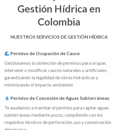
Gestión Hídrica en
Colombia
NUESTROS SERVICIOS DE GESTIÓN HÍDRICA
Permiso de Ocupación de Cauce
Gestionamos la obtención de permisos para ocupar,
intervenir o modificar cauces naturales o artificiales,
garantizando la legalidad de obras hidráulicas y
minimizando el impacto ambiental.
Permiso de Concesión de Aguas Subterráneas
Te ayudamos a tramitar el permiso para captar aguas
subterráneas mediante pozos, cumpliendo con los
requisitos técnicos de perforación, uso y conservación
del recurso.