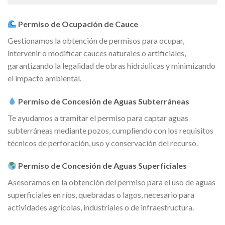
Permiso de Ocupación de Cauce
Gestionamos la obtención de permisos para ocupar,
intervenir o modificar cauces naturales o artificiales,
garantizando la legalidad de obras hidráulicas y minimizando
el impacto ambiental.
Permiso de Concesión de Aguas Subterráneas
Te ayudamos a tramitar el permiso para captar aguas
subterráneas mediante pozos, cumpliendo con los requisitos
técnicos de perforación, uso y conservación del recurso.
Permiso de Concesión de Aguas Superficiales
Asesoramos en la obtención del permiso para el uso de aguas
superficiales en ríos, quebradas o lagos, necesario para
actividades agrícolas, industriales o de infraestructura.