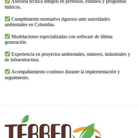
Asesoría técnica integral en permisos, estudios y programas
hídricos.
Cumplimiento normativo riguroso ante autoridades
ambientales en Colombia.
Modelaciones especializadas con software de última
generación.
Experiencia en proyectos ambientales, mineros, industriales y
de infraestructura.
Acompañamiento continuo durante la implementación y
seguimiento.