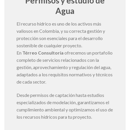
Permisos y estudio de
Agua
El recurso hídrico es uno de los activos más
valiosos en Colombia, y su correcta gestión y
protección son esenciales para el desarrollo
sostenible de cualquier proyecto.
En
Térreo Consultoría
ofrecemos un portafolio
completo de servicios relacionados con la
gestión, aprovechamiento y regulación del agua,
adaptados a los requisitos normativos y técnicos
de cada sector.
Desde permisos de captación hasta estudios
especializados de modelación, garantizamos el
cumplimiento ambiental y optimizamos el uso de
los recursos hídricos para tu proyecto.