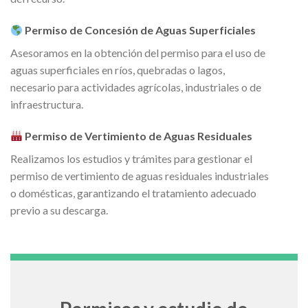
Permiso de Concesión de Aguas Superficiales
Asesoramos en la obtención del permiso para el uso de
aguas superficiales en ríos, quebradas o lagos,
necesario para actividades agrícolas, industriales o de
infraestructura.
Permiso de Vertimiento de Aguas Residuales
Realizamos los estudios y trámites para gestionar el
permiso de vertimiento de aguas residuales industriales
o domésticas, garantizando el tratamiento adecuado
previo a su descarga.