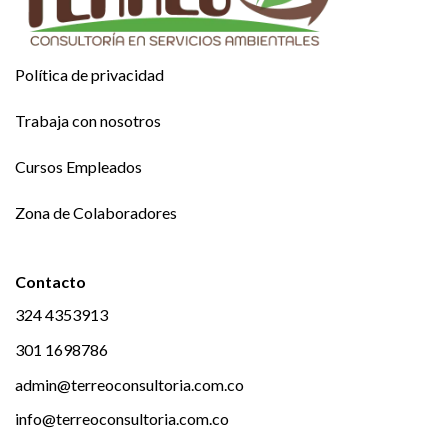
Política de privacidad
Trabaja con nosotros
Cursos Empleados
Zona de Colaboradores
Contacto
324 4353913
301 1698786
admin@terreoconsultoria.com.co
info@terreoconsultoria.com.co