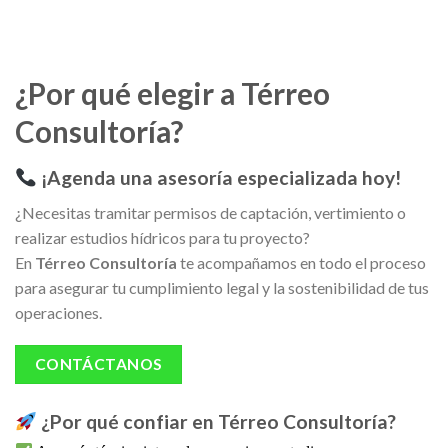
¿Por qué elegir a Térreo
Consultoría?
¡Agenda una asesoría especializada hoy!
¿Necesitas tramitar permisos de captación, vertimiento o
realizar estudios hídricos para tu proyecto?
En
Térreo Consultoría
te acompañamos en todo el proceso
para asegurar tu cumplimiento legal y la sostenibilidad de tus
operaciones.
CONTÁCTANOS
¿Por qué confiar en Térreo Consultoría?