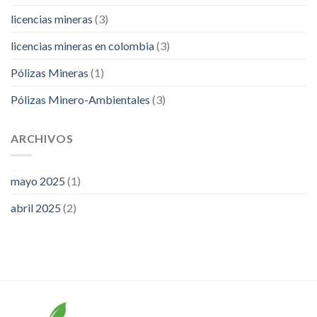
licencias mineras
(3)
licencias mineras en colombia
(3)
Pólizas Mineras
(1)
Pólizas Minero-Ambientales
(3)
ARCHIVOS
mayo 2025
(1)
abril 2025
(2)