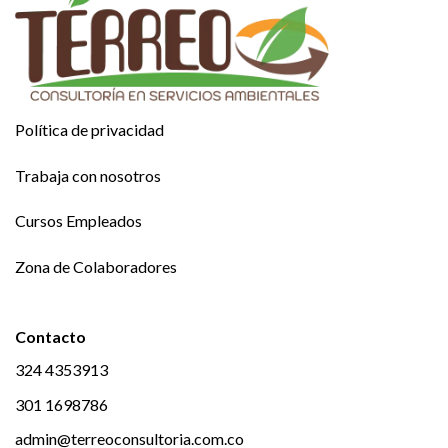
Política de privacidad
Trabaja con nosotros
Cursos Empleados
Zona de Colaboradores
Contacto
324 4353913
301 1698786
admin@terreoconsultoria.com.co