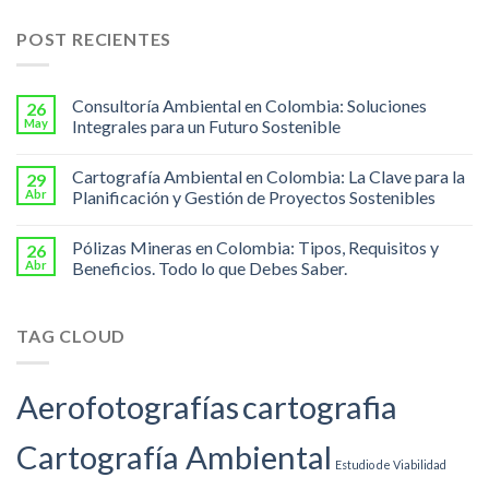
POST RECIENTES
Consultoría Ambiental en Colombia: Soluciones
26
May
Integrales para un Futuro Sostenible
Cartografía Ambiental en Colombia: La Clave para la
29
Abr
Planificación y Gestión de Proyectos Sostenibles
Pólizas Mineras en Colombia: Tipos, Requisitos y
26
Abr
Beneficios. Todo lo que Debes Saber.
TAG CLOUD
Aerofotografías
cartografia
Cartografía Ambiental
Estudio de Viabilidad