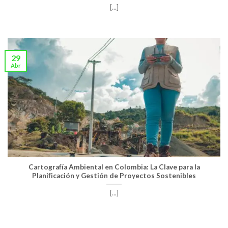
[...]
29
Abr
Cartografía Ambiental en Colombia: La Clave para la
Planificación y Gestión de Proyectos Sostenibles
[...]