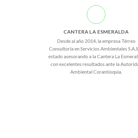
CANTERA LA ESMERALDA
Desde al año 2014, la empresa Térreo
Consultoría en Servicios Ambientales S.A.S.
estado asesorando a la Cantera La Esmeral
con excelentes resultados ante la Autorid
Ambiental Corantioquia.