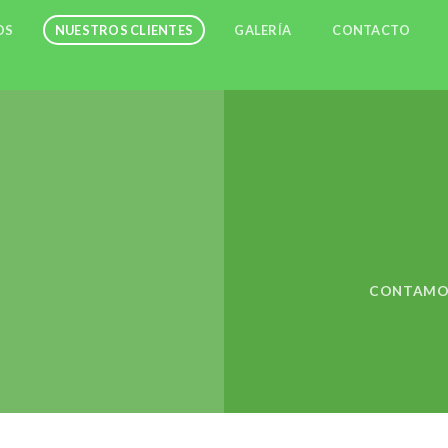
OS
NUESTROS CLIENTES
GALERÍA
CONTACTO
CONTAMOS