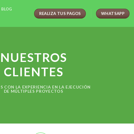
BLOG
REALIZA TUS PAGOS
WHATSAPP
NUESTROS
CLIENTES
 CON LA EXPERIENCIA EN LA EJECUCIÓN
DE MÚLTIPLES PROYECTOS