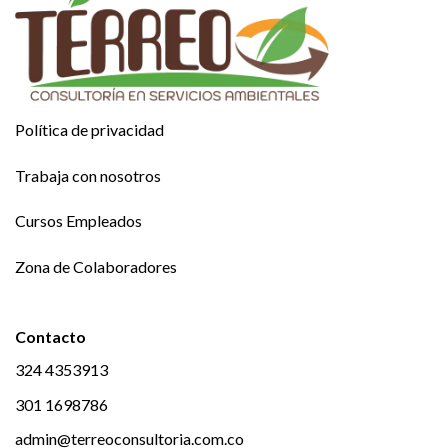
Política de privacidad
Trabaja con nosotros
Cursos Empleados
Zona de Colaboradores
Contacto
324 4353913
301 1698786
admin@terreoconsultoria.com.co