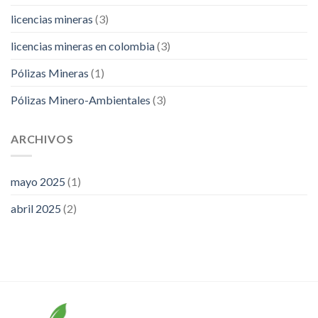
licencias mineras
(3)
licencias mineras en colombia
(3)
Pólizas Mineras
(1)
Pólizas Minero-Ambientales
(3)
ARCHIVOS
mayo 2025
(1)
abril 2025
(2)