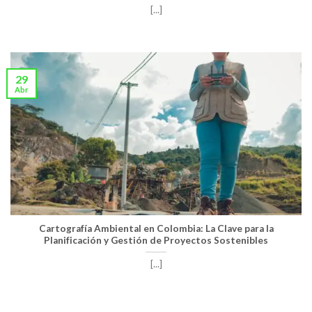
[...]
29
Abr
Cartografía Ambiental en Colombia: La Clave para la
Planificación y Gestión de Proyectos Sostenibles
[...]