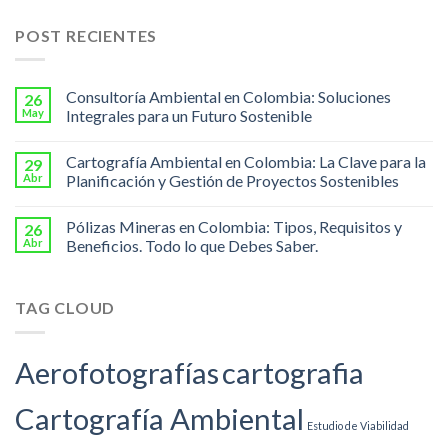
POST RECIENTES
Consultoría Ambiental en Colombia: Soluciones
26
May
Integrales para un Futuro Sostenible
Cartografía Ambiental en Colombia: La Clave para la
29
Abr
Planificación y Gestión de Proyectos Sostenibles
Pólizas Mineras en Colombia: Tipos, Requisitos y
26
Abr
Beneficios. Todo lo que Debes Saber.
TAG CLOUD
Aerofotografías
cartografia
Cartografía Ambiental
Estudio de Viabilidad